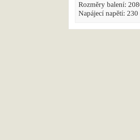
Rozměry balení: 20
Napájecí napětí: 23